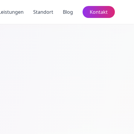
Leistungen
Standort
Blog
Kontakt