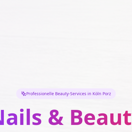
Professionelle Beauty-Services in Köln Porz
ails & Beau