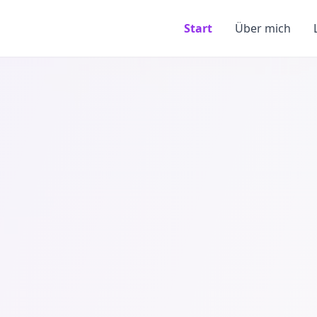
Start
Über mich